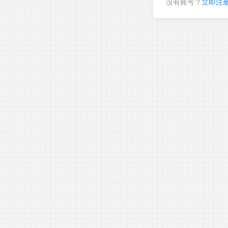
没有账号？
立即注