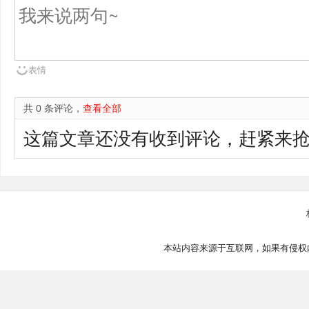
表情
共 0 条评论，
查看全部
这篇文章还没有收到评论，赶紧来抢
本站内容来源于互联网，如果有侵权内容、