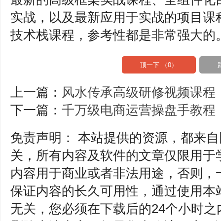
实战，以及最新应用于实战的项目课
技术栈课程，参考性都是非常强大的
顶一下 （
0
）
上一篇：
风水传承高级研修视频课程
下一篇：
千万级电商运营操盘手教程
免责声明： 本站提供的资源，都来
关，所有内容及软件的文章仅限用于
内容用于商业或者非法用途，否则，
保证内容的长久可用性，通过使用本
无关，您必须在下载后的24个小时之