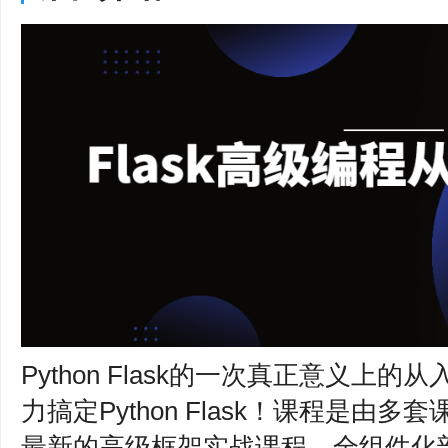
Python Flask的一次真正意义上
力搞定Python Flask！课程是由
最新的高级框架实战课程、全组件化