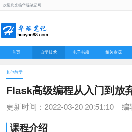
欢迎您光临华瑶笔记网
首页
自学技术
电子书籍
相关资源
其他教学
Flask高级编程从入门到放
更新时间：2022-03-20 20:51:10
编
课程介绍