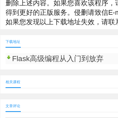
删除上述内容。如果您喜欢该程序，
得到更好的正版服务。侵删请致信E-mail：
如果您发现以上下载地址失效，请联
下载地址
Flask高级编程从入门到放弃
相关课程
文章评论