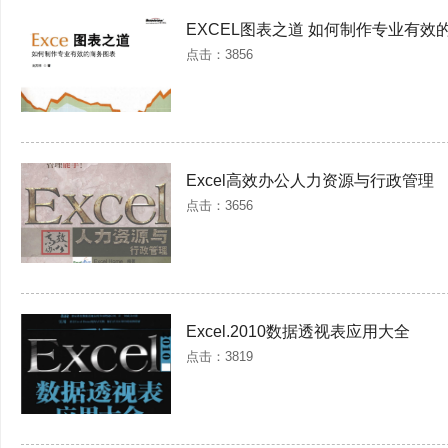
EXCEL图表之道 如何制作专业有效
点击：3856
Excel高效办公人力资源与行政管理
点击：3656
Excel.2010数据透视表应用大全
点击：3819