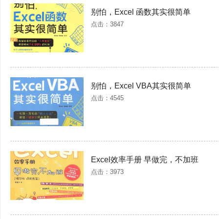
别怕，Excel 函数其实很简单
点击：3847
别怕，Excel VBA其实很简单
点击：4545
Excel效率手册 早做完，不加班
点击：3973