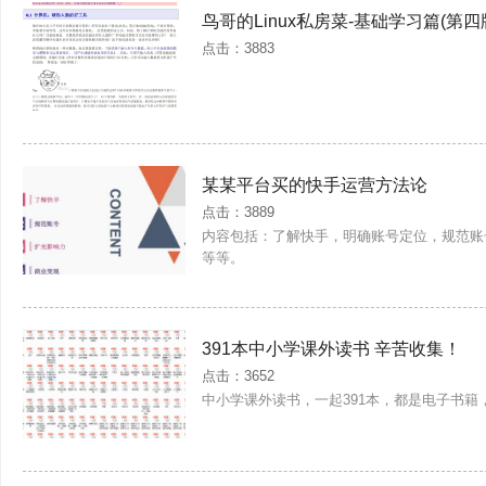
鸟哥的Linux私房菜-基础学习篇(第四
点击：3883
某某平台买的快手运营方法论
点击：3889
内容包括：了解快手，明确账号定位，规范账
等等。
391本中小学课外读书 辛苦收集！
点击：3652
中小学课外读书，一起391本，都是电子书籍