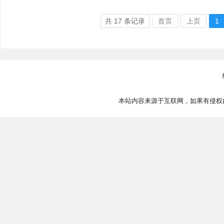
共
17
条记录
首页
上页
1
本站内容来源于互联网，如果有侵权内容、