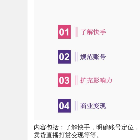
内容包括：了解快手，明确账号定位，
卖货直播打赏变现等等。