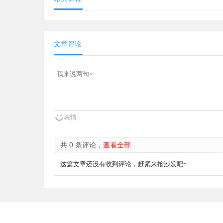
文章评论
表情
共 0 条评论，
查看全部
这篇文章还没有收到评论，赶紧来抢沙发吧~