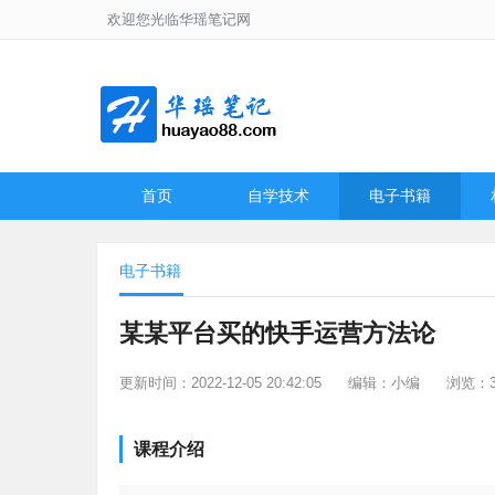
欢迎您光临华瑶笔记网
首页
自学技术
电子书籍
电子书籍
某某平台买的快手运营方法论
更新时间：2022-12-05 20:42:05
编辑：小编
浏览：3
课程介绍