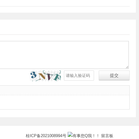
桂ICP备2021008994号
留言板