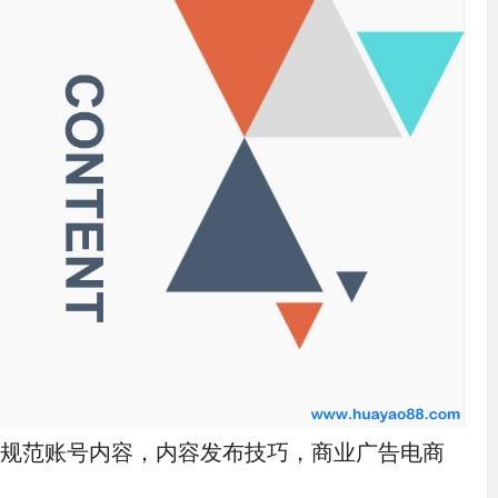
规范账号内容，内容发布技巧，商业广告电商