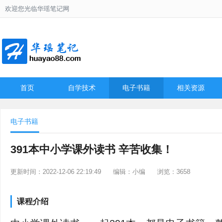
欢迎您光临华瑶笔记网
首页
自学技术
电子书籍
相关资源
电子书籍
391本中小学课外读书 辛苦收集！
更新时间：2022-12-06 22:19:49
编辑：小编
浏览：3658
课程介绍