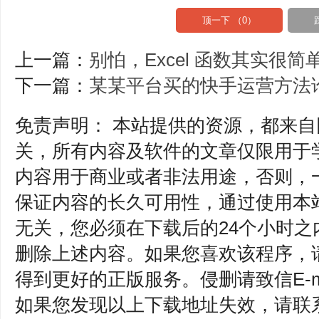
顶一下 （
0
）
上一篇：
别怕，Excel 函数其实很简
下一篇：
某某平台买的快手运营方法
免责声明： 本站提供的资源，都来
关，所有内容及软件的文章仅限用于
内容用于商业或者非法用途，否则，
保证内容的长久可用性，通过使用本
无关，您必须在下载后的24个小时之
删除上述内容。如果您喜欢该程序，
得到更好的正版服务。侵删请致信E-mail：
如果您发现以上下载地址失效，请联