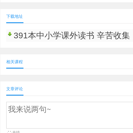
下载地址
391本中小学课外读书 辛苦收集
相关课程
文章评论
表情