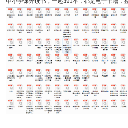
中小学课外读书，一起391本，都是电子书籍，