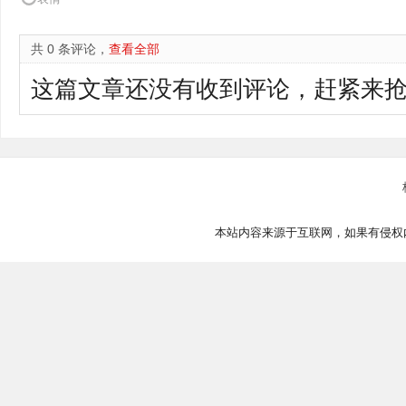
共 0 条评论，
查看全部
这篇文章还没有收到评论，赶紧来抢
本站内容来源于互联网，如果有侵权内容、