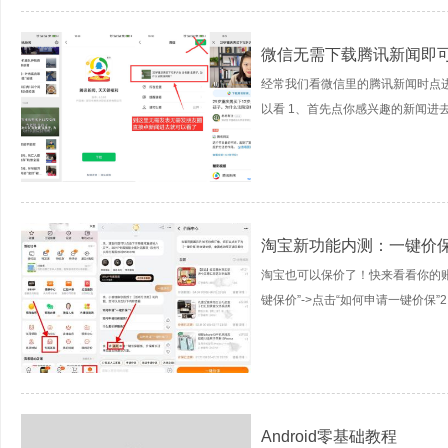
微信无需下载腾讯新闻即
经常我们看微信里的腾讯新闻时点
以看 1、首先点你感兴趣的新闻进去-
淘宝新功能内测：一键价
淘宝也可以保价了！快来看看你的账号
键保价”->点击“如何申请一键价保”2
Android零基础教程