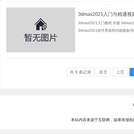
3dmax2021入门与精通
3dmax2021入门教程 开篇 3dm
3dmax2021软件界面和功能面板详解3
共
9
条记录
首页
上页
本站内容来源于互联网，如果有侵权内容、