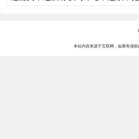
本站内容来源于互联网，如果有侵权内容、