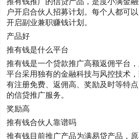
推有钱推广的信贷产品，是度小满金融
户开启合伙人招募计划。每个人都可以
开启副业兼职赚钱计划。
产品好
推有钱是什么平台
推有钱是一个贷款推广高额返佣平台，
平台采用独有的金融科技与风控技术，致
有注册免费、返佣高、奖励及时等特点
的信贷推广服务。
奖励高
推有钱合伙人靠谱吗
推有钱目前推广产品为满易贷产品，原