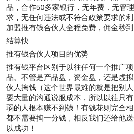
品，合作50多家银行，无年费，无管
求，无任何违法或不符合政策要求的利
加盟推有钱合伙人全程免费，佣金秒到
结算快
推有钱合伙人项目的优势
推有钱平台区别于以往任何一个推广项
品。不管是产品盘，资金盘，还是虚拟
伙人掏钱（这个世界最难的就是把别人
要大量的沟通说服成本，所以以往只有
弱的人根本赚不到钱！有钱花则完全相
都不需要掏一分钱，相反我们还给他送
以成功！