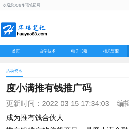
欢迎您光临华瑶笔记网
首页
自学技术
电子书籍
相关资源
活动资讯
度小满推有钱推广码
更新时间：2022-03-15 17:34:03
编
成为推有钱合伙人