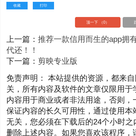
收藏
打印
顶一下 （
0
）
上一篇：
推荐一款信用而生的app拥
代还！！
下一篇：
剪映专业版
免责声明： 本站提供的资源，都来
关，所有内容及软件的文章仅限用于
内容用于商业或者非法用途，否则，
保证内容的长久可用性，通过使用本
无关，您必须在下载后的24个小时之
删除上述内容。如果您喜欢该程序，