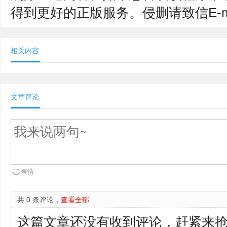
得到更好的正版服务。侵删请致信E-mail：
相关内容
文章评论
表情
共 0 条评论，
查看全部
这篇文章还没有收到评论，赶紧来抢