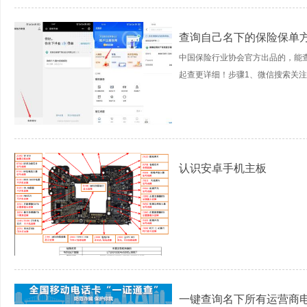
查询自己名下的保险保单
中国保险行业协会官方出品的，能
起查更详细！步骤1、微信搜索关注公
认识安卓手机主板
一键查询名下所有运营商电