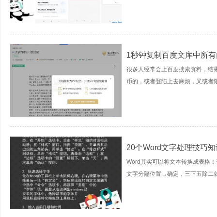
1秒钟复制百度文库中所有
很多人经常会上百度搜索资料，结
币的，或者登陆上去麻烦，又或者限制V
20个Word文字处理技巧知
Word其实可以将文本转换成表格
文字分隔位置→确定，三下五除二就完