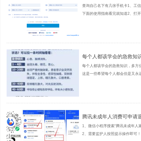
查询自己名下有几张手机卡1、工
下面的使用指南看完就知道2、打开地
每个人都该学会的急救知
每个人都该学会的急救知识，多方
这是一些希望每个人都会但是又永远用
腾讯未成年人消费可申请
1、微信小程序搜索“腾讯未成年人家
2、需要监护人按照提示操作即可！除