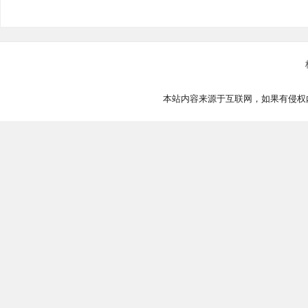
本站内容来源于互联网，如果有侵权内容、