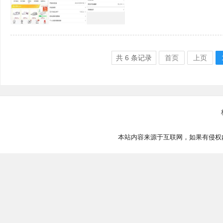
共
6
条记录
首页
上页
本站内容来源于互联网，如果有侵权内容、