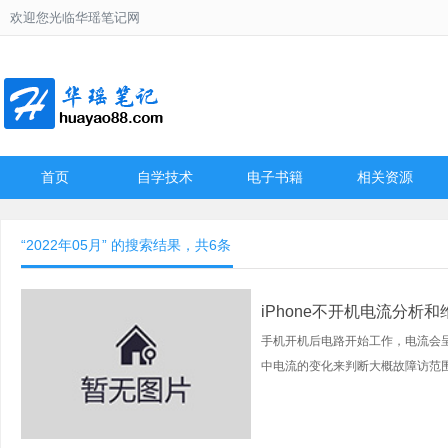
欢迎您光临华瑶笔记网
首页
自学技术
电子书籍
相关资源
“2022年05月” 的搜索结果，共6条
iPhone不开机电流分析
手机开机后电路开始工作，电流会
中电流的变化来判断大概故障访范围。